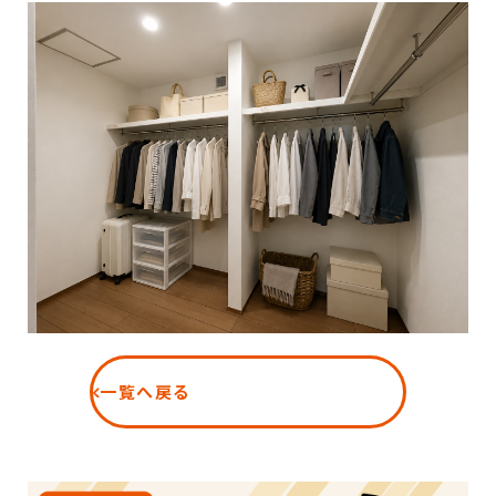
一覧へ戻る