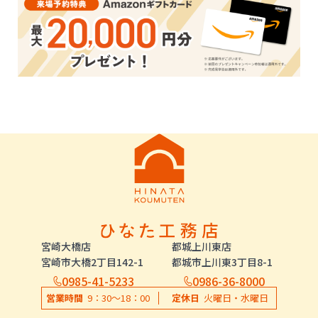
宮崎大橋店
都城上川東店
宮崎市大橋2丁目142-1
都城市上川東3丁目8-1
0985-41-5233
0986-36-8000
営業時間
9：30〜18：00
定休日
火曜日・水曜日