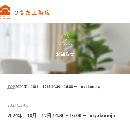
News
お知らせ
TOP
2024年 10月 12日 14:30 – 16:00 ー miyakonojo
2024/10/06
2024年 10月 12日 14:30 – 16:00 ー miyakonojo