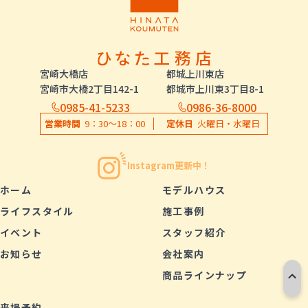
宮崎大橋店
都城上川東店
宮崎市大橋2丁目142-1
都城市上川東3丁目8-1
0985-41-5233
0986-36-8000
営業時間
9：30〜18：00
定休日
火曜日・水曜日
Instagram更新中！
ホーム
モデルハウス
ライフスタイル
施工事例
イベント
スタッフ紹介
お知らせ
会社案内
商品ラインナップ
来場予約