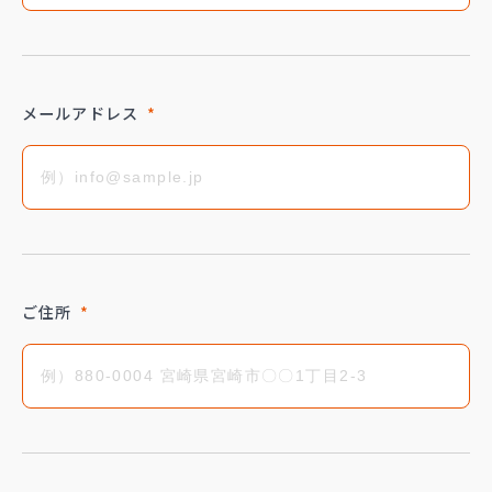
メールアドレス
*
ご住所
*