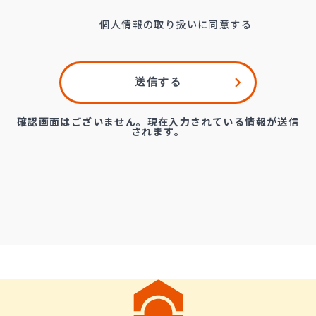
個人情報の取り扱いに同意する
確認画面はございません。現在入力されている情報が送信
されます。