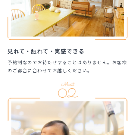
見れて・触れて・実感できる
予約制なのでお待たせすることはありません。お客様
のご都合に合わせてお越しください。