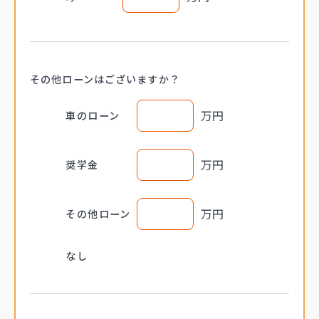
その他ローンは
ございますか？
万円
車のローン
万円
奨学金
万円
その他ローン
なし