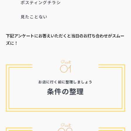
ポスティングチラシ
見たことない
下記アンケートにお答えいただくと当日のお打ち合わせがスムー
ズに！
Point
01
お店に行く前に整理しましょう
条件の整理
Point