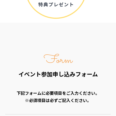
Form
イベント参加申し込みフォーム
下記フォームに必要項目をご入力ください。
※必須項目は必ずご記入ください。