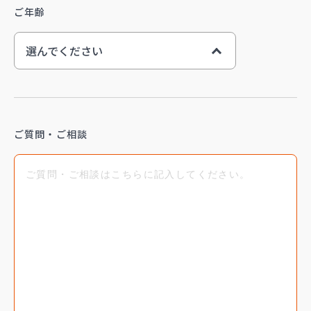
ご年齢
選んでください
10代
20代
ご質問・ご相談
30代
40代
50代
60代以上