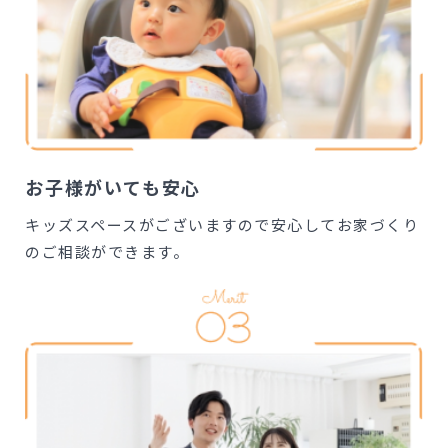
お子様がいても安心
キッズスペースがございますので安心してお家づくり
のご相談ができます。