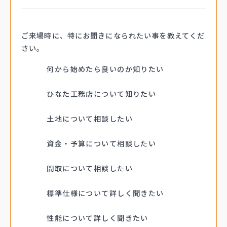
ご来場時に、
特にお聞きになられたい事を
教えてくだ
さい。
何から始めたら良いのか知りたい
ひなた工務店について知りたい
土地について相談したい
資金・予算について相談したい
間取について相談したい
標準仕様について詳しく聞きたい
性能について詳しく聞きたい