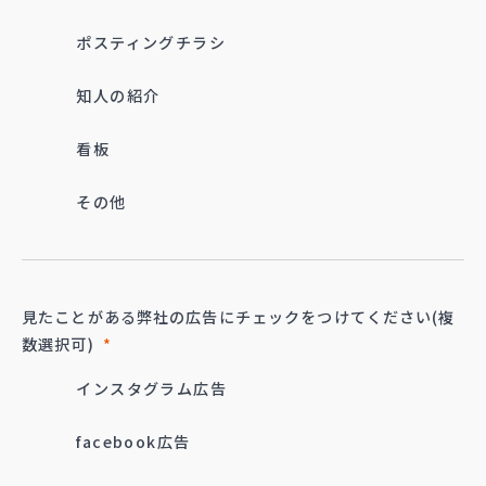
ポスティングチラシ
知人の紹介
看板
その他
見たことがある弊社の広告に
チェックをつけてください
(複
数選択可)
*
インスタグラム広告
facebook広告