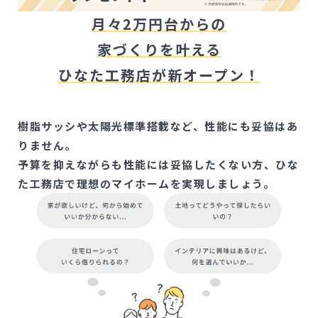
月々2万円台からの
家づくりを叶える
ひなた工務店が新オープン！
樹脂サッシや太陽光標準搭載など、性能にも妥協はあ
りません。
予算を抑えながらも性能には妥協したくない方、ひな
た工務店で理想のマイホームを実現しましょう。