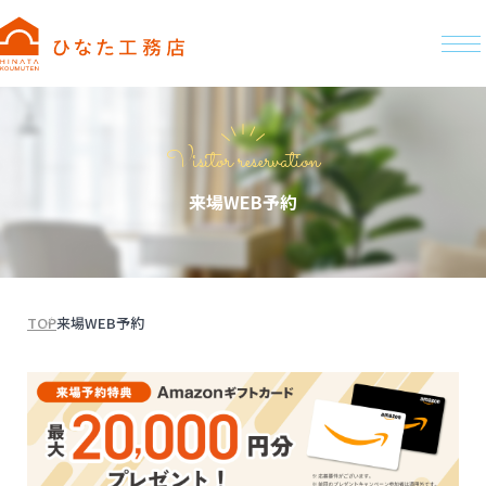
Visitor reservation
来場WEB予約
TOP
来場WEB予約