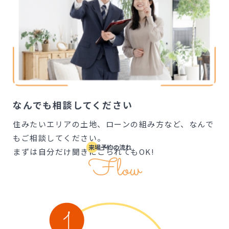
なんでも相談してください
住みたいエリアの土地、ローンの組み方など、なんで
もご相談してください。
まずは自分だけ聞きにこられてもOK!
Flow