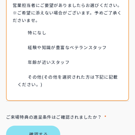
営業担当者にご要望が
ありましたらお選びください。
※ご希望に添えない場合がございます。
予めご了承く
ださいませ。
特になし
経験や知識が豊富なベテランスタッフ
年齢が近いスタッフ
その他(その他を選択された方は下記に記載
ください。)
ご来場特典の進呈条件は
ご確認されましたか？
*
確認する