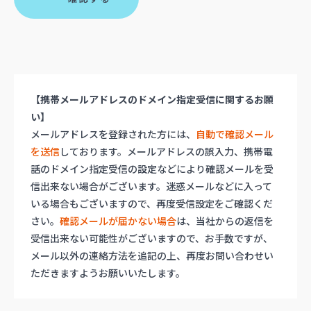
【携帯メールアドレスのドメイン指定受信に関するお願
い】
メールアドレスを登録された方には、
自動で確認メール
を送信
しております。メールアドレスの誤入力、携帯電
話のドメイン指定受信の設定などにより確認メールを受
信出来ない場合がございます。迷惑メールなどに入って
いる場合もございますので、再度受信設定をご確認くだ
さい。
確認メールが届かない場合
は、当社からの返信を
受信出来ない可能性がございますので、お手数ですが、
メール以外の連絡方法を追記の上、再度お問い合わせい
ただきますようお願いいたします。