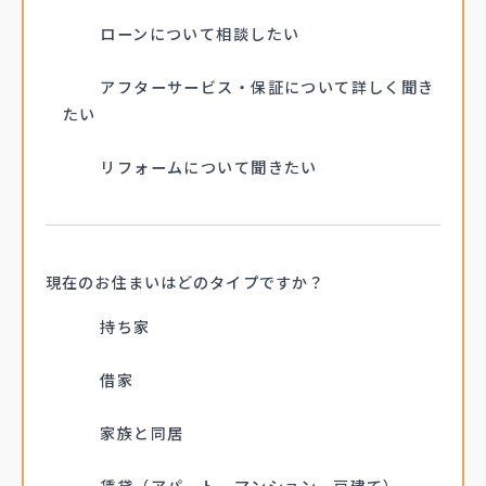
ローンについて相談したい
アフターサービス・保証について詳しく聞き
たい
リフォームについて聞きたい
現在のお住まいは
どのタイプですか？
持ち家
借家
家族と同居
賃貸（アパート、マンション、戸建て）