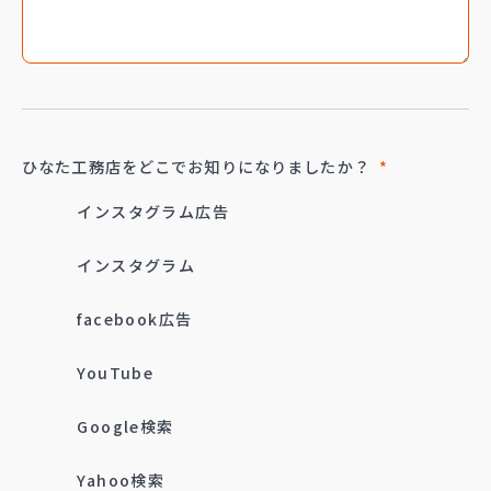
ひなた工務店を
どこでお知りに
なりましたか？
*
インスタグラム広告
インスタグラム
facebook広告
YouTube
Google検索
Yahoo検索