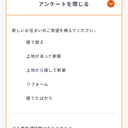
アンケートを閉じる
新しいお住まいの
ご希望を
教えてください。
建て替え
土地があって新築
土地から探して新築
リフォーム
建てたばかり