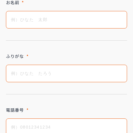
お名前
*
ふりがな
*
電話番号
*