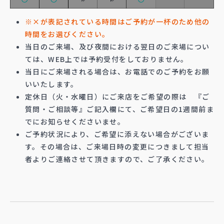
※×が表記されている時間はご予約が一杯のため他の
時間をお選びください。
当日のご来場、及び夜間における翌日のご来場につい
ては、WEB上では予約受付をしておりません。
当日にご来場される場合は、お電話でのご予約をお願
いいたします。
定休日（火・水曜日）にご来店をご希望の際は 『ご
質問・ご相談等』ご記入欄にて、ご希望日の1週間前ま
でにお知らせくださいませ。
ご予約状況により、ご希望に添えない場合がございま
す。その場合は、ご来場日時の変更につきまして担当
者よりご連絡させて頂きますので、ご了承ください。