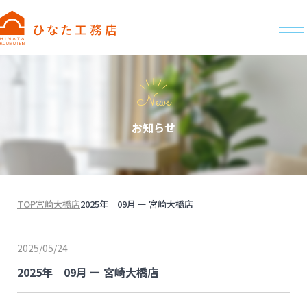
News
お知らせ
TOP
宮崎大橋店
2025年 09月 ー 宮崎大橋店
2025/05/24
2025年 09月 ー 宮崎大橋店